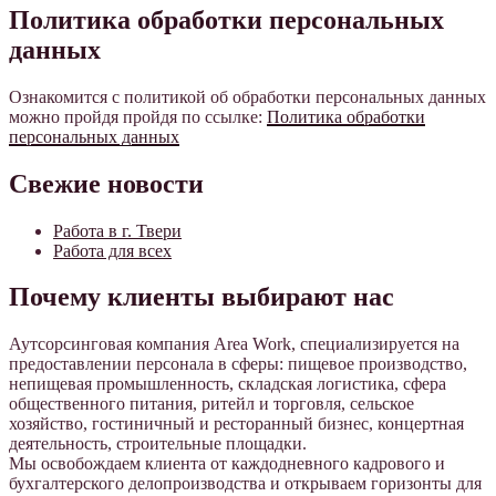
Политика обработки персональных
данных
Ознакомится с политикой об обработки персональных данных
можно пройдя пройдя по ссылке:
Политика обработки
персональных данных
Свежие новости
Работа в г. Твери
Работа для всех
Почему клиенты выбирают нас
Аутсорсинговая компания Area Work, специализируется на
предоставлении персонала в сферы: пищевое производство,
непищевая промышленность, складская логистика, сфера
общественного питания, ритейл и торговля, сельское
хозяйство, гостиничный и ресторанный бизнес, концертная
деятельность, строительные площадки.
Мы освобождаем клиента от каждодневного кадрового и
бухгалтерского делопроизводства и открываем горизонты для