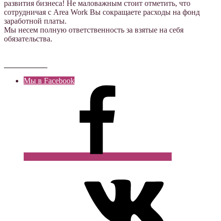
развития бизнеса! Не маловажным стоит отметить, что
сотрудничая с Area Work Вы сокращаете расходы на фонд
заработной платы.
Мы несем полную ответственность за взятые на себя
обязательства.
Мы в Facebook