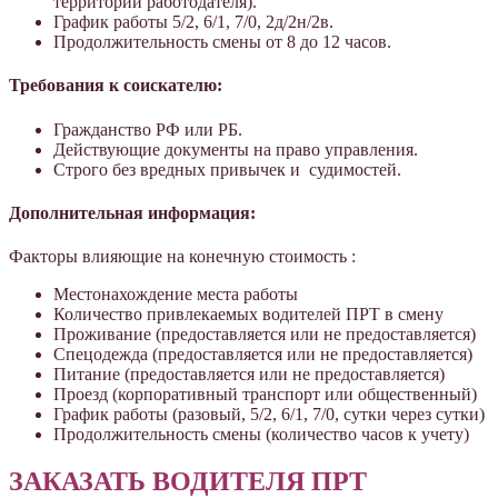
территории работодателя).
График работы 5/2, 6/1, 7/0, 2д/2н/2в.
Продолжительность смены от 8 до 12 часов.
Требования к соискателю:
Гражданство РФ или РБ.
Действующие документы на право управления.
Строго без вредных привычек и судимостей.
Дополнительная информация:
Факторы влияющие на конечную стоимость :
Местонахождение места работы
Количество привлекаемых водителей ПРТ в смену
Проживание (предоставляется или не предоставляется)
Спецодежда (предоставляется или не предоставляется)
Питание (предоставляется или не предоставляется)
Проезд (корпоративный транспорт или общественный)
График работы (разовый, 5/2, 6/1, 7/0, сутки через сутки)
Продолжительность смены (количество часов к учету)
ЗАКАЗАТЬ ВОДИТЕЛЯ ПРТ