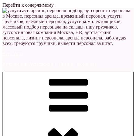
Перейти к содержимому
Area Work
Аутсорсинг. Аутстаффинг. Лизинг персонала