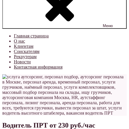
Меню
Главная страница
О нас
Клиентам
Соискателям
Рекрутерам
Новости
Контактная информация
Водитель ПРТ от 230 руб./час