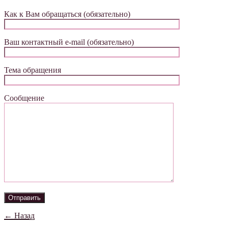
Как к Вам обращаться (обязательно)
Ваш контактный e-mail (обязательно)
Тема обращения
Сообщение
← Назад