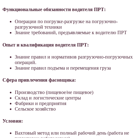
Функциональные обязанности водителя ПРТ:
Операции по погрузке-разгрузке на погрузочно-
разгрузочной техники
Знание требований, предъявляемые к водителю ПРТ
Опыт и квалификация водителя ПРТ:
Знание правил и нормативов разгрузочно-погрузочных
операций.
Знание правил подъема и перемещения груза
Сфера привлечения фасовщика:
Производство (пищевое/не пищевое)
Склад и логистические центры
Фабрики и предприятия
Сельское хозяйство
Условия:
Вахтовый метод или полный рабочий день (работа не