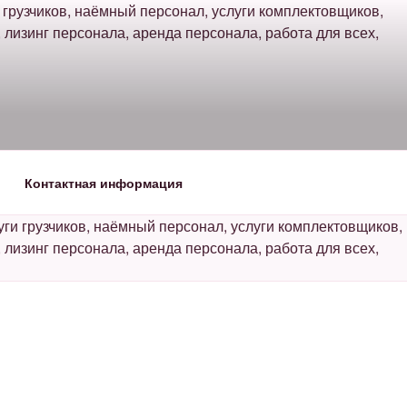
Контактная информация