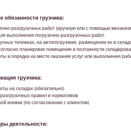
 обязанности грузчика:
очно-разгрузочных работ (вручную или с помощью механиз
ля выполнения погрузочно-разгрузочных работ.
ручных тележках, на автопогрузчике, размещении их в скла
 согласно планировке помещения и поэтажности складирова
ты и порядка на месте оказания услуг или выполнения рабо
кация грузчика:
оты на складах (обязательно)
-разгрузочных правил и нормативов
ой книжки (по согласованию с клиентом)
ры деятельности: