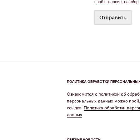
своё согласие, на сбор
Отправить
ПОЛИТИКА ОБРАБОТКИ ПЕРСОНАЛЬНЫ
Ознакомится с политикой об обраб
персональных данных можно прой
ссылке:
Политика обработки перс
данных
СВЕЖИЕ НОВОСТИ