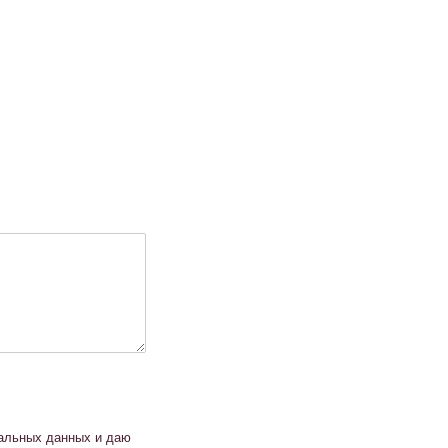
нальных данных и даю