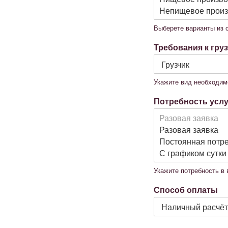
Выберете варианты из 
Требования к гру
Укажите вид необходим
Потребность услу
Укажите потребность в
Способ оплаты