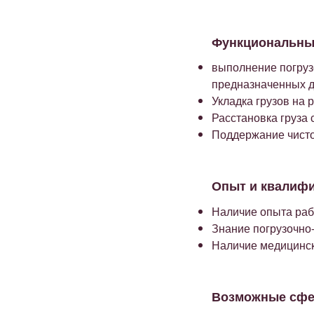
Функциональные
выполнение погруз
предназначенных д
Укладка грузов на 
Расстановка груза
Поддержание чисто
Опыт и квалифи
Наличие опыта раб
Знание погрузочно
Наличие медицинск
Возможные сфе