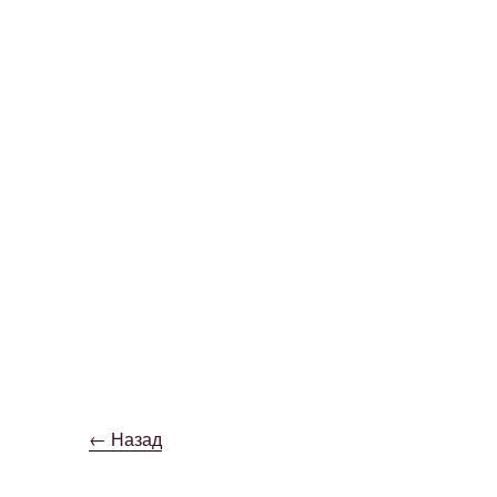
← Назад